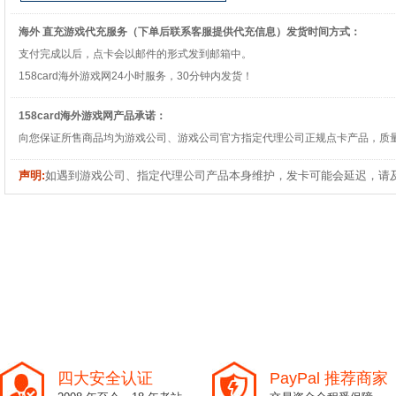
海外 直充游戏代充服务（下单后联系客服提供代充信息）发货时间方式：
支付完成以后，点卡会以邮件的形式发到邮箱中。
158card海外游戏网24小时服务，30分钟内发货！
158card海外游戏网产品承诺：
向您保证所售商品均为游戏公司、游戏公司官方指定代理公司正规点卡产品，质
声明:
如遇到游戏公司、指定代理公司产品本身维护，发卡可能会延迟，请
四大安全认证
PayPal 推荐商家