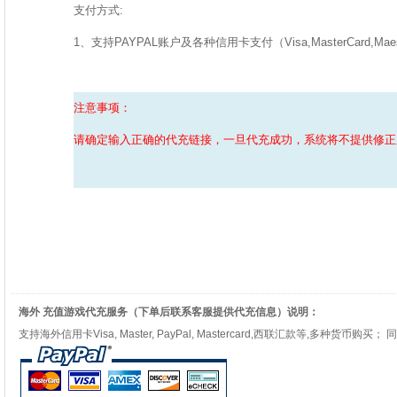
支付方式:
1、支持PAYPAL账户及各种信用卡支付（Visa,MasterCard,Maest
注意事项：
请确定输入正确的代充链接，一旦代充成功，系统将不提供修正
海外 充值游戏代充服务（下单后联系客服提供代充信息）说明：
支持海外信用卡Visa, Master, PayPal, Mastercard,西联汇款等,多种货币购买